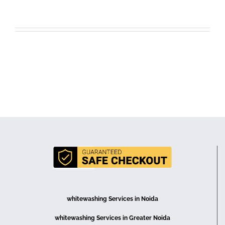
whitewashing Services in Noida
whitewashing Services in Greater Noida