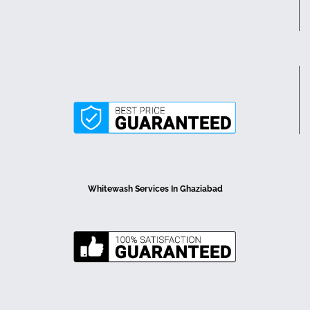
Whitewash Services In Ghaziabad