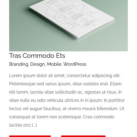
Tras Commodo Ets
Branding
,
Design
,
Mobile
,
WordPress
Lorem ipsum dolor sit amet, consectetur adipiscing elit.
Pellentesque sed varius ipsum, vitae sodales erat. Etiam
elit lorem, lacinia vitae sollicitudin ac, egestas ut risus. In
vitae nulla eu odio vehicula ultrices in in ipsum. In porttitor
lectus vel augue faucibus, at viverra mauris bibendum. Ut
consequat at lorem non scelerisque. Cras commodo
lacinia orci [...]